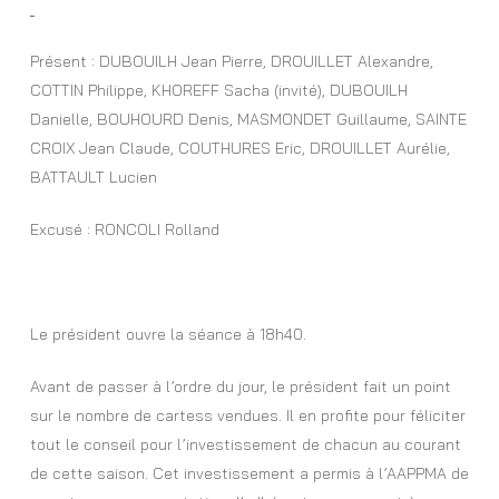
Présent : DUBOUILH Jean Pierre, DROUILLET Alexandre,
COTTIN Philippe, KHOREFF Sacha (invité), DUBOUILH
Danielle, BOUHOURD Denis, MASMONDET Guillaume, SAINTE
CROIX Jean Claude, COUTHURES Eric, DROUILLET Aurélie,
BATTAULT Lucien
Excusé : RONCOLI Rolland
Le président ouvre la séance à 18h40.
Avant de passer à l’ordre du jour, le président fait un point
sur le nombre de cartess vendues. Il en profite pour féliciter
tout le conseil pour l’investissement de chacun au courant
de cette saison. Cet investissement a permis à l’AAPPMA de