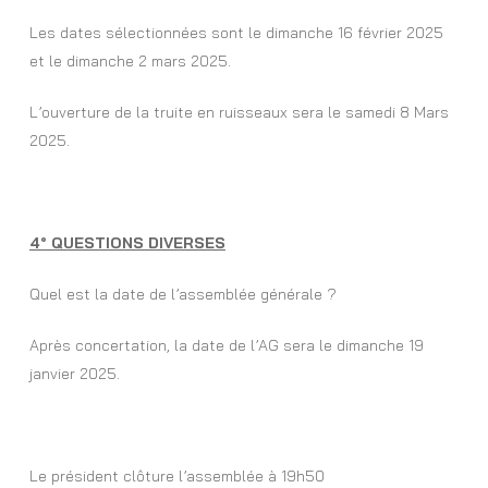
Les dates sélectionnées sont le dimanche 16 février 2025
et le dimanche 2 mars 2025.
L’ouverture de la truite en ruisseaux sera le samedi 8 Mars
2025.
4° QUESTIONS DIVERSES
Quel est la date de l’assemblée générale ?
Après concertation, la date de l’AG sera le dimanche 19
janvier 2025.
Le président clôture l’assemblée à 19h50