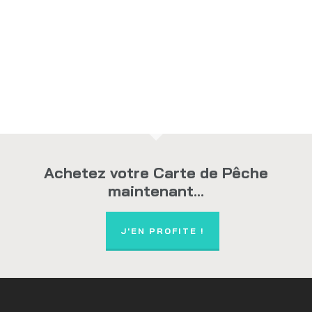
Achetez votre Carte de Pêche
maintenant...
J'EN PROFITE !