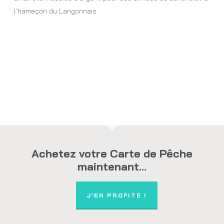
l’hameçon du Langonnais.
Achetez votre Carte de Pêche
maintenant...
J'EN PROFITE !