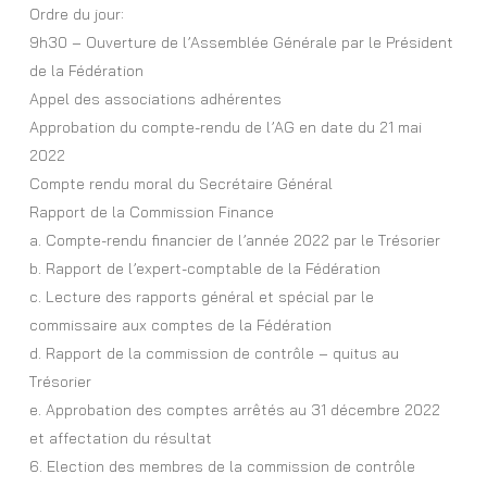
Ordre du jour:
9h30 – Ouverture de l’Assemblée Générale par le Président
de la Fédération
Appel des associations adhérentes
Approbation du compte-rendu de l’AG en date du 21 mai
2022
Compte rendu moral du Secrétaire Général
Rapport de la Commission Finance
a. Compte-rendu financier de l’année 2022 par le Trésorier
b. Rapport de l’expert-comptable de la Fédération
c. Lecture des rapports général et spécial par le
commissaire aux comptes de la Fédération
d. Rapport de la commission de contrôle – quitus au
Trésorier
e. Approbation des comptes arrêtés au 31 décembre 2022
et affectation du résultat
6. Election des membres de la commission de contrôle