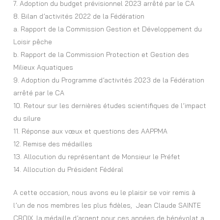
7. Adoption du budget prévisionnel 2023 arrêté par le CA
8. Bilan d’activités 2022 de la Fédération
a. Rapport de la Commission Gestion et Développement du
Loisir pêche
b. Rapport de la Commission Protection et Gestion des
Milieux Aquatiques
9. Adoption du Programme d’activités 2023 de la Fédération
arrêté par le CA
10. Retour sur les dernières études scientifiques de l’impact
du silure
11. Réponse aux vœux et questions des AAPPMA
12. Remise des médailles
13. Allocution du représentant de Monsieur le Préfet
14. Allocution du Président Fédéral
A cette occasion, nous avons eu le plaisir se voir remis à
l’un de nos membres les plus fidèles, Jean Claude SAINTE
CROIX, la médaille d’argent pour ces années de bénévolat a