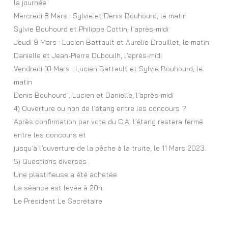
la journée
Mercredi 8 Mars : Sylvie et Denis Bouhourd, le matin
Sylvie Bouhourd et Philippe Cottin, l’après-midi
Jeudi 9 Mars : Lucien Battault et Aurelie Drouillet, le matin
Danielle et Jean-Pierre Dubouilh, l’après-midi
Vendredi 10 Mars : Lucien Battault et Sylvie Bouhourd, le
matin
Denis Bouhourd , Lucien et Danielle, l’après-midi
4) Ouverture ou non de l’étang entre les concours ?
Après confirmation par vote du C.A, l’étang restera fermé
entre les concours et
jusqu’à l’ouverture de la pêche à la truite, le 11 Mars 2023.
5) Questions diverses .
Une plastifieuse a été achetée.
La séance est levée à 20h.
Le Président Le Secrétaire